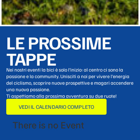
LE PROSSIME
TAPPE
Nei nostri eventi la bici è solo l’inizio: al centro ci sono la
passione e la community. Unisciti a noi per vivere l’energia
del ciclismo, scoprire nuove prospettive e magari accendere
una nuova passione.
Ti aspettiamo alla prossima avventura su due ruote!
VEDI IL CALENDARIO COMPLETO
There is no Event