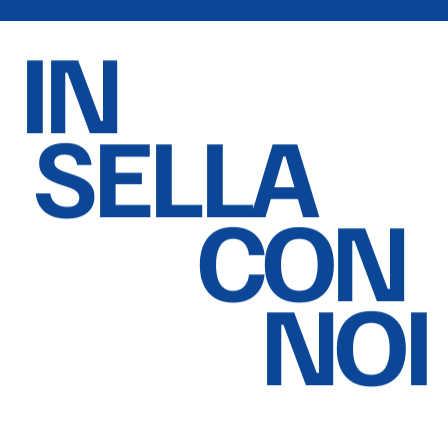
IN
SELLA
CON
NOI