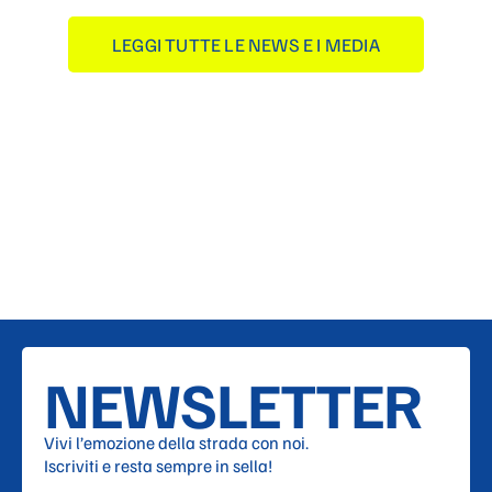
LEGGI TUTTE LE NEWS E I MEDIA
NEWSLETTER
Vivi l’emozione della strada con noi.
Iscriviti e resta sempre in sella!