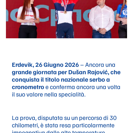
Erdevik, 26 Giugno 2026
– Ancora una
grande giornata per Dušan Rajović, che
conquista il titolo nazionale serbo a
cronometro
e conferma ancora una volta
il suo valore nella specialità.
La prova, disputata su un percorso di 30
chilometri, è stata resa particolarmente
impegnativa dalle alte temperature.