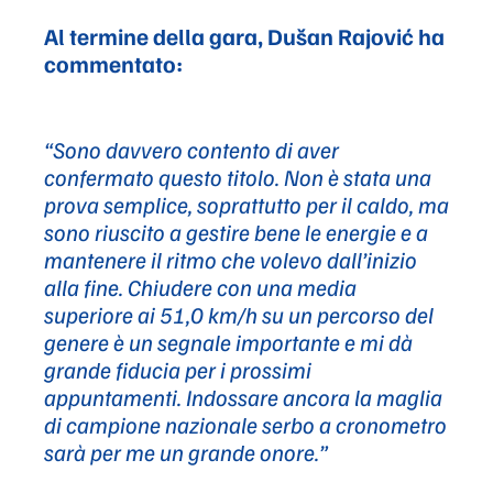
Al termine della gara, Dušan Rajović ha
commentato:
“Sono davvero contento di aver
confermato questo titolo. Non è stata una
prova semplice, soprattutto per il caldo, ma
sono riuscito a gestire bene le energie e a
mantenere il ritmo che volevo dall’inizio
alla fine. Chiudere con una media
superiore ai 51,0 km/h su un percorso del
genere è un segnale importante e mi dà
grande fiducia per i prossimi
appuntamenti. Indossare ancora la maglia
di campione nazionale serbo a cronometro
sarà per me un grande onore.”