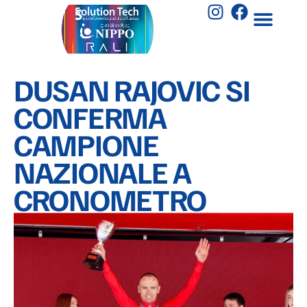
DUSAN RAJOVIC SI
CONFERMA
CAMPIONE
NAZIONALE A
CRONOMETRO