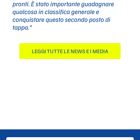
pronti. È stato importante guadagnare
qualcosa in classifica generale e
conquistare questo secondo posto di
tappa.”
LEGGI TUTTE LE NEWS E I MEDIA