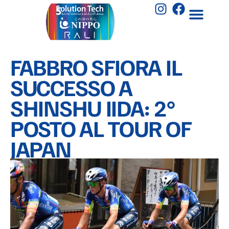
FABBRO SFIORA IL
SUCCESSO A
SHINSHU IIDA: 2°
POSTO AL TOUR OF
JAPAN