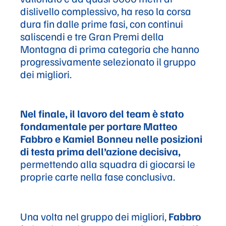
dislivello complessivo, ha reso la corsa
dura fin dalle prime fasi, con continui
saliscendi e tre Gran Premi della
Montagna di prima categoria che hanno
progressivamente selezionato il gruppo
dei migliori.
Nel finale, il lavoro del team è stato
fondamentale per portare Matteo
Fabbro e Kamiel Bonneu nelle posizioni
di testa prima dell’azione decisiva,
permettendo alla squadra di giocarsi le
proprie carte nella fase conclusiva.
Una volta nel gruppo dei migliori,
Fabbro