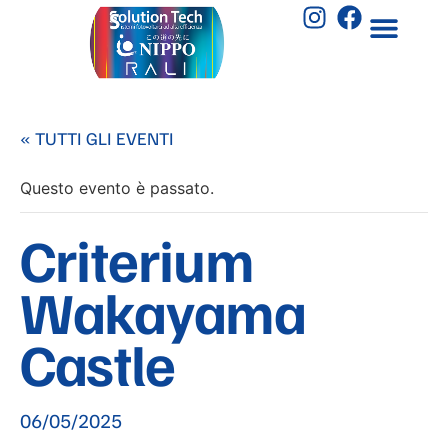
« TUTTI GLI EVENTI
Questo evento è passato.
Criterium
Wakayama
Castle
06/05/2025