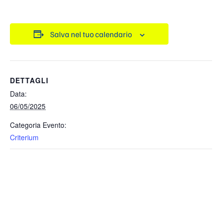
Salva nel tuo calendario
DETTAGLI
Data:
06/05/2025
Categoria Evento:
Criterium