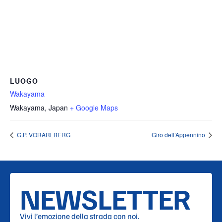
LUOGO
Wakayama
Wakayama
,
Japan
+ Google Maps
G.P. VORARLBERG
Giro dell’Appennino
NEWSLETTER
Vivi l’emozione della strada con noi.