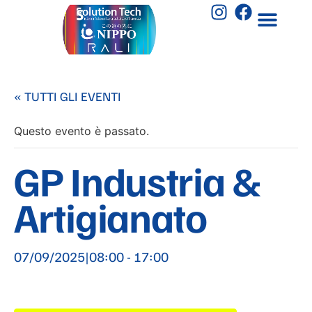
« TUTTI GLI EVENTI
Questo evento è passato.
GP Industria &
Artigianato
07/09/2025|08:00
-
17:00