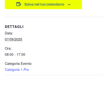
Salva nel tuo calendario
DETTAGLI
Data:
07/09/2025
Ora:
08:00 - 17:00
Categoria Evento:
Categoria 1.Pro