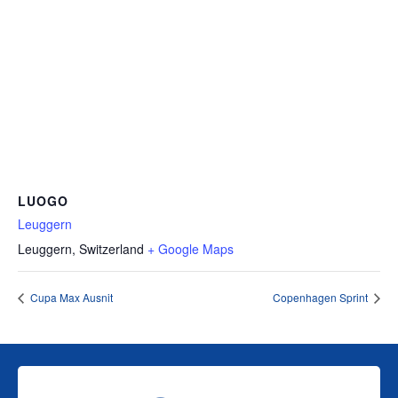
LUOGO
Leuggern
Leuggern
,
Switzerland
+ Google Maps
Cupa Max Ausnit
Copenhagen Sprint