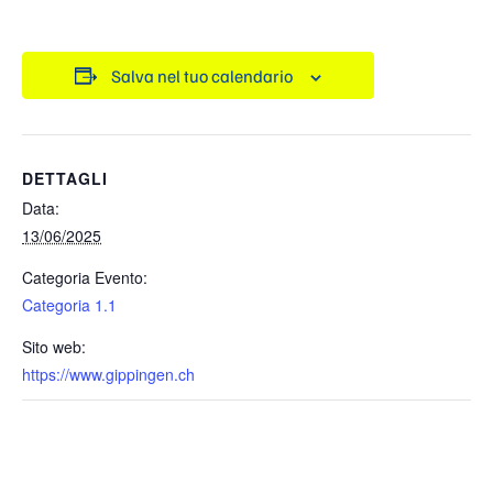
Salva nel tuo calendario
DETTAGLI
Data:
13/06/2025
Categoria Evento:
Categoria 1.1
Sito web:
https://www.gippingen.ch