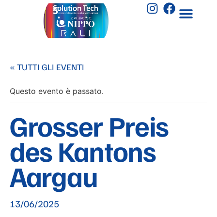
« TUTTI GLI EVENTI
Questo evento è passato.
Grosser Preis
des Kantons
Aargau
13/06/2025