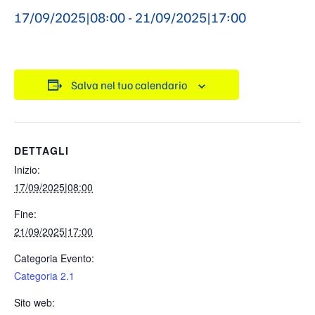
17/09/2025|08:00
-
21/09/2025|17:00
Salva nel tuo calendario
DETTAGLI
Inizio:
17/09/2025|08:00
Fine:
21/09/2025|17:00
Categoria Evento:
Categoria 2.1
Sito web: