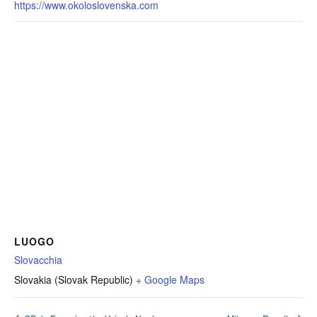
https://www.okoloslovenska.com
LUOGO
Slovacchia
Slovakia (Slovak Republic)
+ Google Maps