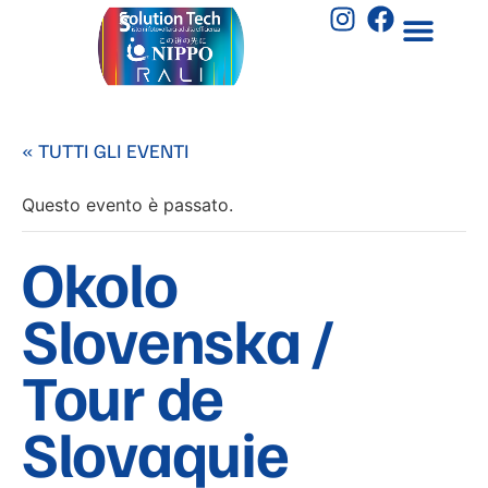
« TUTTI GLI EVENTI
Questo evento è passato.
Okolo
Slovenska /
Tour de
Slovaquie