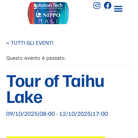
« TUTTI GLI EVENTI
Questo evento è passato.
Tour of Taihu
Lake
09/10/2025|08:00
-
12/10/2025|17:00