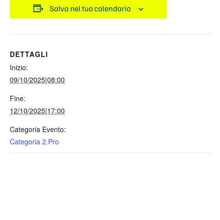
Salva nel tuo calendario
DETTAGLI
Inizio:
09/10/2025|08:00
Fine:
12/10/2025|17:00
Categoria Evento:
Categoria 2.Pro