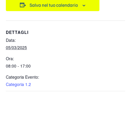
Salva nel tuo calendario
DETTAGLI
Data:
05/03/2025
Ora:
08:00 - 17:00
Categoria Evento:
Categoria 1.2