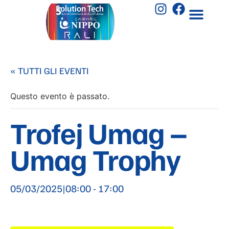
« TUTTI GLI EVENTI
Questo evento è passato.
Trofej Umag –
Umag Trophy
05/03/2025|08:00
-
17:00