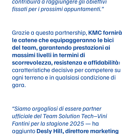
contribuirà a raggiungere gli obiettivi
fissati per i prossimi appuntamenti.”
Grazie a questa partnership,
KMC fornirà
le catene che equipaggeranno le bici
del team, garantendo prestazioni ai
massimi livelli in termini di
scorrevolezza, resistenza e affidabilità:
caratteristiche decisive per competere su
ogni terreno e in qualsiasi condizione di
gara.
“Siamo orgogliosi di essere partner
ufficiale del Team Solution Tech–Vini
Fantini per la stagione 2025
— ha
aggiunto
Desly Hill, direttore marketing