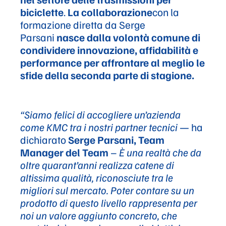
biciclette
.
La collaborazione
con la
formazione diretta da Serge
Parsani
nasce dalla volontà comune di
condividere innovazione, affidabilità e
performance per affrontare al meglio le
sfide della seconda parte di stagione.
“Siamo felici di accogliere un’azienda
come KMC tra i nostri partner tecnici
— ha
dichiarato
Serge Parsani, Team
Manager del Team
–
È una realtà che da
oltre quarant’anni realizza catene di
altissima qualità, riconosciute tra le
migliori sul mercato. Poter contare su un
prodotto di questo livello rappresenta per
noi un valore aggiunto concreto, che