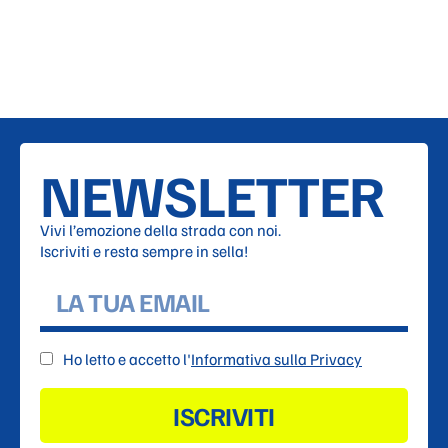
NEWSLETTER
Vivi l’emozione della strada con noi.
Iscriviti e resta sempre in sella!
Ho letto e accetto l'
Informativa sulla Privacy
ISCRIVITI