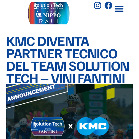
KMC DIVENTA
PARTNER TECNICO
DEL TEAM SOLUTION
TECH – VINI FANTINI