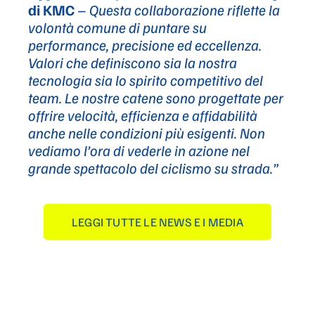
di KMC
–
Questa collaborazione riflette la
volontà comune di puntare su
performance, precisione ed eccellenza.
Valori che definiscono sia la nostra
tecnologia sia lo spirito competitivo del
team. Le nostre catene sono progettate per
offrire velocità, efficienza e affidabilità
anche nelle condizioni più esigenti. Non
vediamo l’ora di vederle in azione nel
grande spettacolo del ciclismo su strada.”
LEGGI TUTTE LE NEWS E I MEDIA