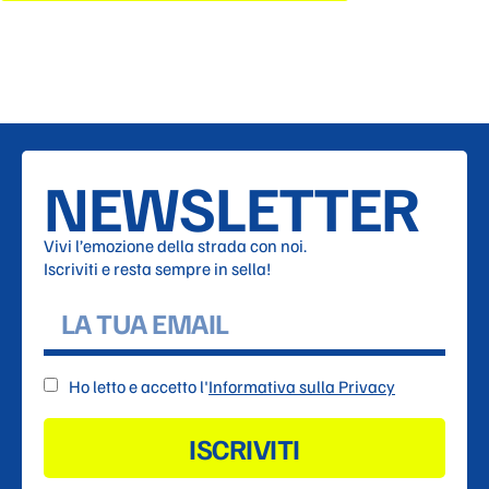
NEWSLETTER
Vivi l’emozione della strada con noi.
Iscriviti e resta sempre in sella!
Ho letto e accetto l'
Informativa sulla Privacy
ISCRIVITI