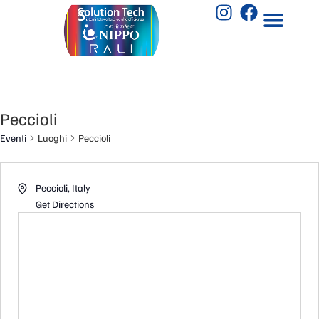
Peccioli
Eventi
Luoghi
Peccioli
Peccioli
,
Italy
Get Directions