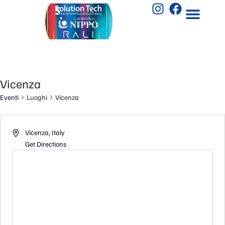
Vicenza
Eventi
Luoghi
Vicenza
Vicenza
,
Italy
Get Directions