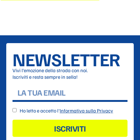
NEWSLETTER
Vivi l’emozione della strada con noi.
Iscriviti e resta sempre in sella!
Ho letto e accetto l'
Informativa sulla Privacy
ISCRIVITI