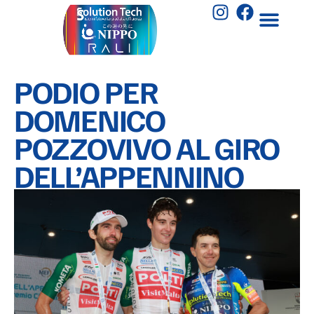
PODIO PER
DOMENICO
POZZOVIVO AL GIRO
DELL’APPENNINO