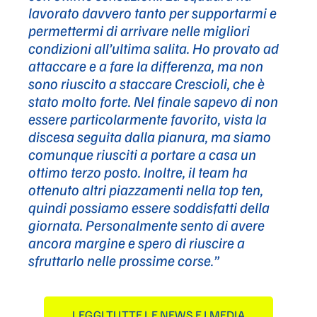
lavorato davvero tanto per supportarmi e
permettermi di arrivare nelle migliori
condizioni all’ultima salita. Ho provato ad
attaccare e a fare la differenza, ma non
sono riuscito a staccare Crescioli, che è
stato molto forte. Nel finale sapevo di non
essere particolarmente favorito, vista la
discesa seguita dalla pianura, ma siamo
comunque riusciti a portare a casa un
ottimo terzo posto. Inoltre, il team ha
ottenuto altri piazzamenti nella top ten,
quindi possiamo essere soddisfatti della
giornata. Personalmente sento di avere
ancora margine e spero di riuscire a
sfruttarlo nelle prossime corse.”
LEGGI TUTTE LE NEWS E I MEDIA