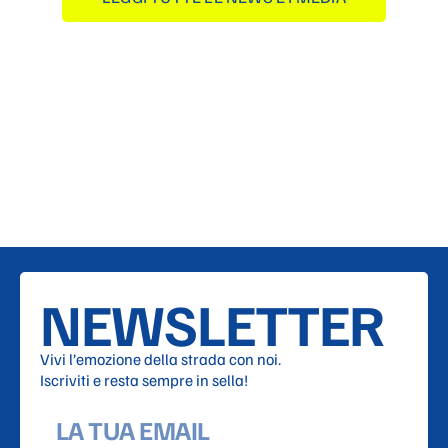
NEWSLETTER
Vivi l’emozione della strada con noi.
Iscriviti e resta sempre in sella!