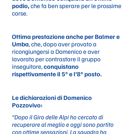
podio,
che fa ben sperare per le prossime
corse.
Ottima prestazione anche per Balmer e
Umba
, che, dopo aver provato a
ricongiungersi a Domenico e aver
lavorato per contrastare il gruppo
inseguitore,
conquistano
rispettivamente il 5° e l’8° posto.
Le dichiarazioni di Domenico
Pozzovivo:
“Dopo il Giro delle Alpi ho cercato di
recuperare al meglio e oggi sono partito
con ottime sensazioni. La squadra ha