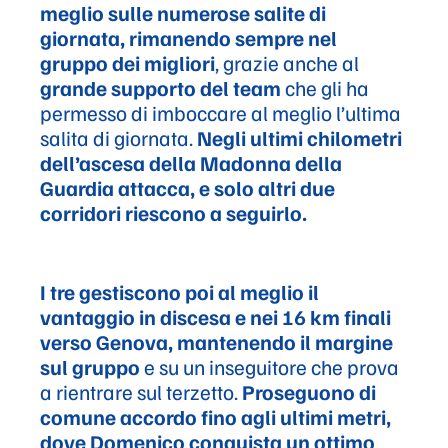
meglio sulle numerose salite di
giornata, rimanendo sempre nel
gruppo dei migliori
, grazie anche al
grande supporto del team
che gli ha
permesso di imboccare al meglio l’ultima
salita di giornata.
Negli ultimi chilometri
dell’ascesa della Madonna della
Guardia attacca, e solo altri due
corridori riescono a seguirlo.
I tre gestiscono poi al meglio il
vantaggio in discesa e nei 16 km finali
verso Genova, mantenendo il margine
sul gruppo
e su un inseguitore che prova
a rientrare sul terzetto.
Proseguono di
comune accordo fino agli ultimi metri,
dove Domenico conquista un ottimo