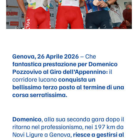
Genova, 26 Aprile 2026
– Che
fantastica prestazione per Domenico
Pozzovivo al Giro dell’Appennino:
il
corridore lucano
conquista un
bellissimo terzo posto al termine di una
corsa serratissima.
Domenico
, alla sua seconda gara dopo il
ritorno nel professionismo, nei 197 km da
Novi Ligure a Genova,
riesce a gestirsi al