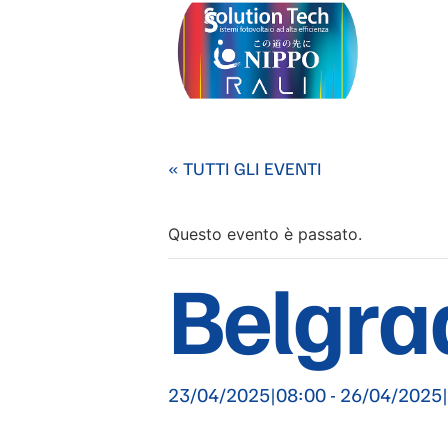
« TUTTI GLI EVENTI
Questo evento è passato.
Belgra
23/04/2025|08:00
-
26/04/2025