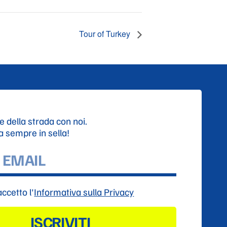
Tour of Turkey
e della strada con noi.
ta sempre in sella!
accetto l'
Informativa sulla Privacy
ISCRIVITI