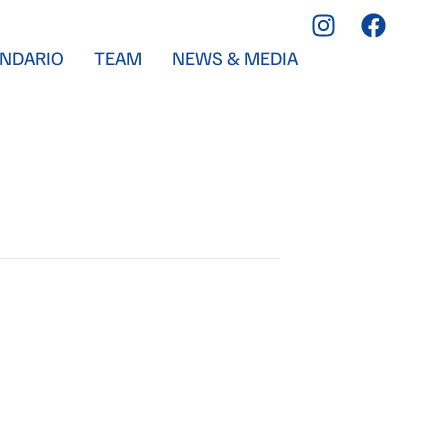
NDARIO
TEAM
NEWS & MEDIA