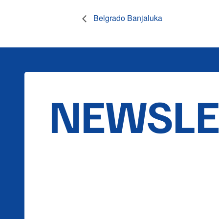
Belgrado Banjaluka
NEWSLE