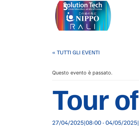
« TUTTI GLI EVENTI
Questo evento è passato.
Tour o
27/04/2025|08:00
-
04/05/2025