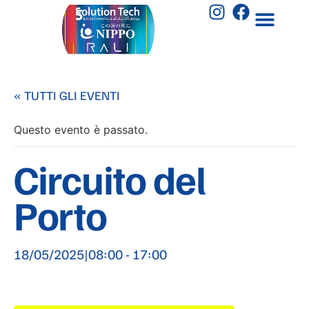
« TUTTI GLI EVENTI
Questo evento è passato.
Circuito del
Porto
18/05/2025|08:00
-
17:00