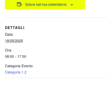
Salva nel tuo calendario
DETTAGLI
Data:
18/05/2025
Ora:
08:00 - 17:00
Categoria Evento:
Categoria 1.2