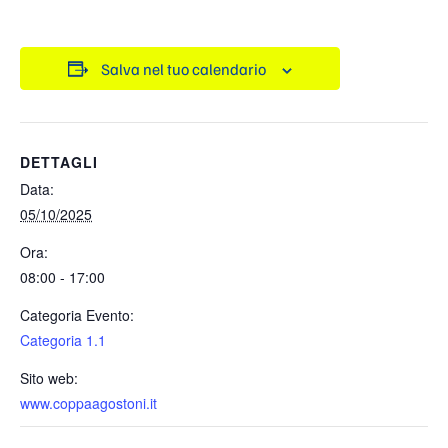
Salva nel tuo calendario
DETTAGLI
Data:
05/10/2025
Ora:
08:00 - 17:00
Categoria Evento:
Categoria 1.1
Sito web:
www.coppaagostoni.it