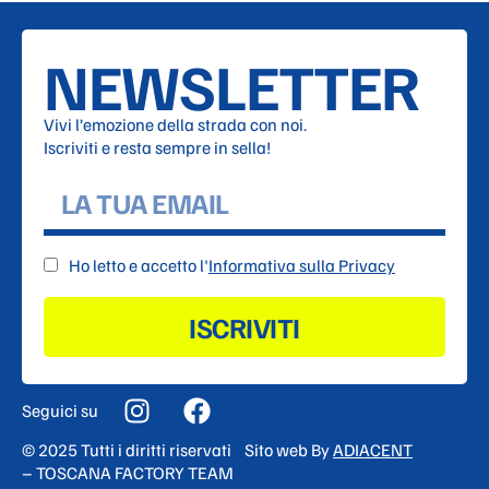
NEWSLETTER
Vivi l’emozione della strada con noi.
Iscriviti e resta sempre in sella!
Ho letto e accetto l'
Informativa sulla Privacy
ISCRIVITI
Seguici su
© 2025 Tutti i diritti riservati
Sito web By
ADIACENT
– TOSCANA FACTORY TEAM