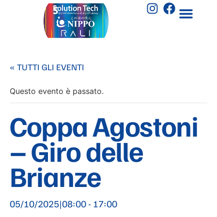
« TUTTI GLI EVENTI
Questo evento è passato.
Coppa Agostoni
– Giro delle
Brianze
05/10/2025|08:00
-
17:00