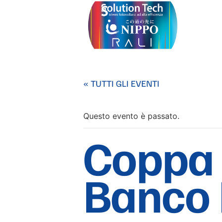
« TUTTI GLI EVENTI
Questo evento è passato.
Coppa 
Banco