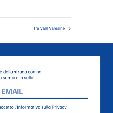
Tre Valli Varesine
e della strada con noi.
ta sempre in sella!
accetto l'
Informativa sulla Privacy