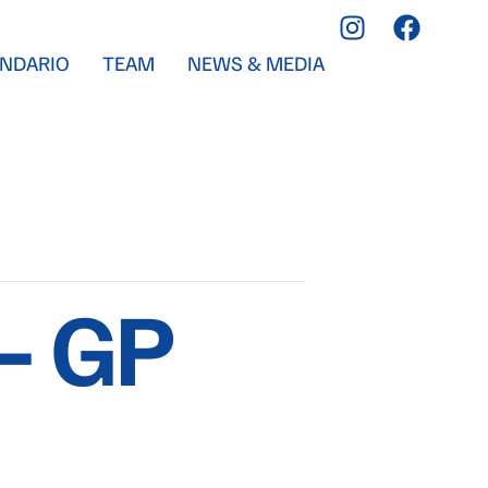
NDARIO
TEAM
NEWS & MEDIA
– GP