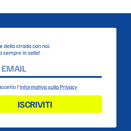
e della strada con noi.
ta sempre in sella!
accetto l'
Informativa sulla Privacy
ISCRIVITI