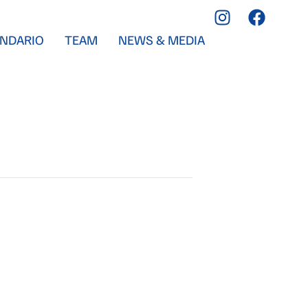
NDARIO
TEAM
NEWS & MEDIA