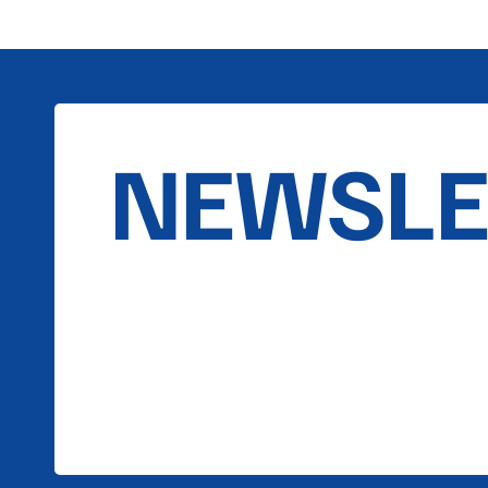
NEWSLE