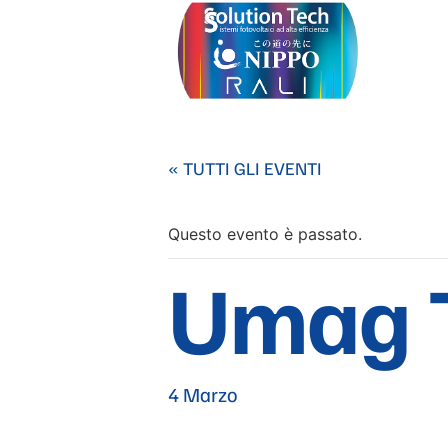
« TUTTI GLI EVENTI
Questo evento è passato.
Umag 
4 Marzo