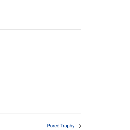
Poreč Trophy