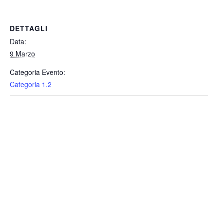
DETTAGLI
Data:
9 Marzo
Categoria Evento:
Categoria 1.2