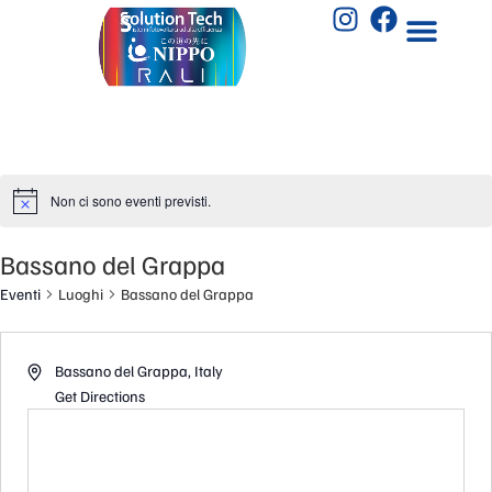
Non ci sono eventi previsti.
Bassano del Grappa
Eventi
Luoghi
Bassano del Grappa
Bassano del Grappa
,
Italy
Get Directions